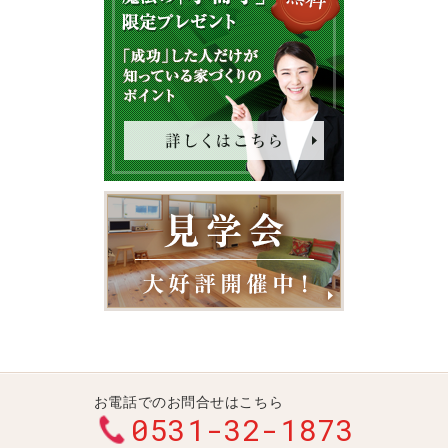
お電話でのお問合せはこちら
0531-32-1873